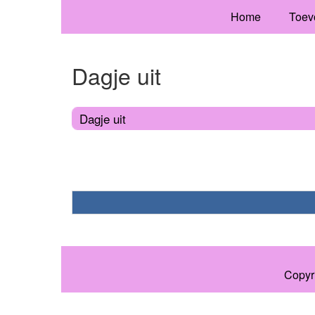
Home
Toev
Dagje uit
Dagje uit
Copyr