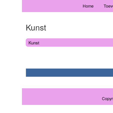
Home
Toev
Kunst
Kunst
Copyr