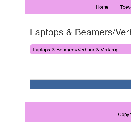
Home
Toev
Laptops & Beamers/Ver
Laptops & Beamers/Verhuur & Verkoop
Copyr