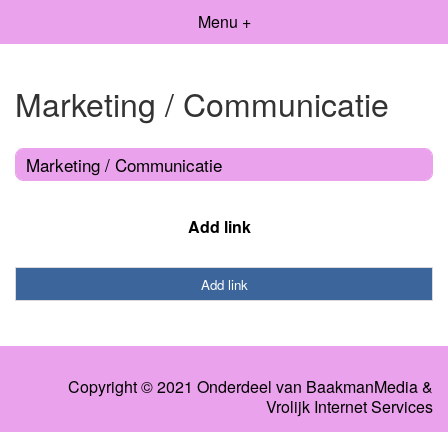
Menu +
Marketing / Communicatie
Marketing / Communicatie
Add link
Add link
Copyright © 2021 Onderdeel van
BaakmanMedia
&
Vrolijk Internet Services